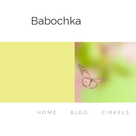
Babochka
HOME
BLOG
CIRKELS