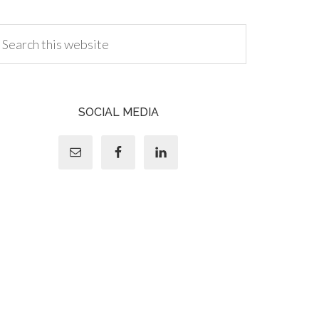
SOCIAL MEDIA