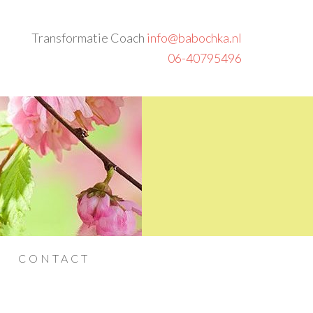
Transformatie Coach
info@babochka.nl
06-40795496
CONTACT