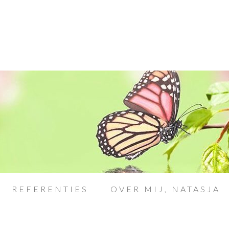
REFERENTIES
OVER MIJ, NATASJA