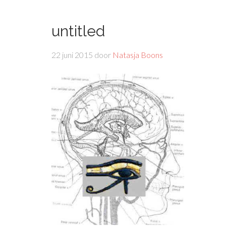
untitled
22 juni 2015
door
Natasja Boons