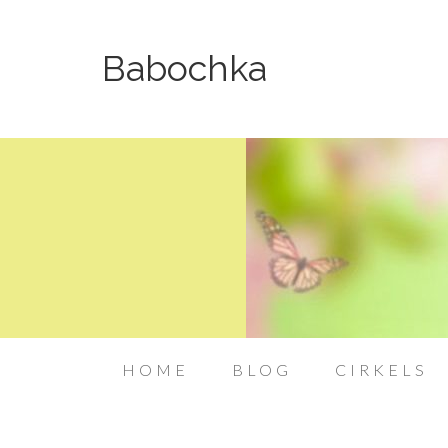
Babochka
HOME
BLOG
CIRKELS