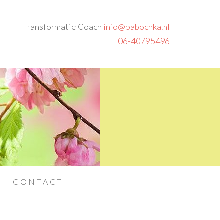
Transformatie Coach
info@babochka.nl
06-40795496
CONTACT