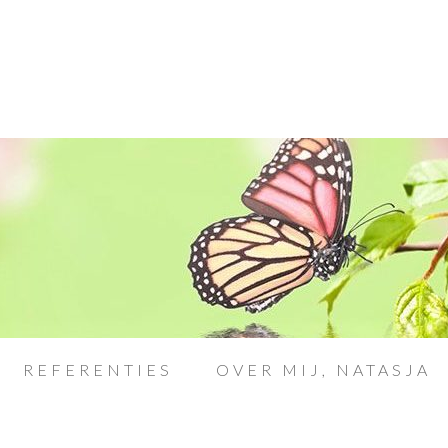
REFERENTIES
OVER MIJ, NATASJA