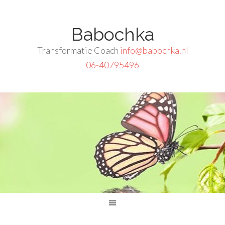
Babochka
Transformatie Coach
info@babochka.nl
06-40795496